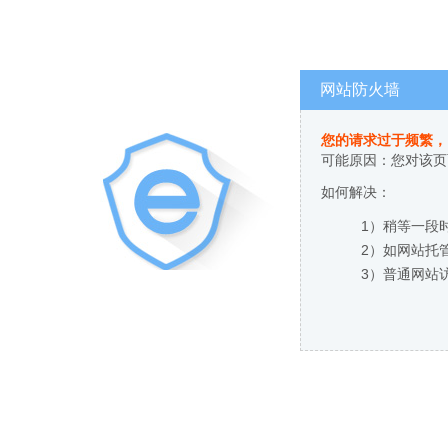
网站防火墙
您的请求过于频繁，
可能原因：您对该页
如何解决：
1）稍等一段
2）如网站托
3）普通网站