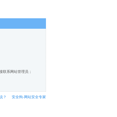
直接联系网站管理员；
说？
安全狗-网站安全专家