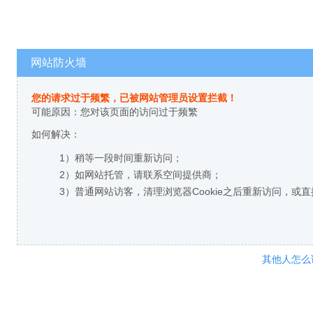
网站防火墙
您的请求过于频繁，已被网站管理员设置拦截！
可能原因：您对该页面的访问过于频繁
如何解决：
1）稍等一段时间重新访问；
2）如网站托管，请联系空间提供商；
3）普通网站访客，清理浏览器Cookie之后重新访问，或
其他人怎么