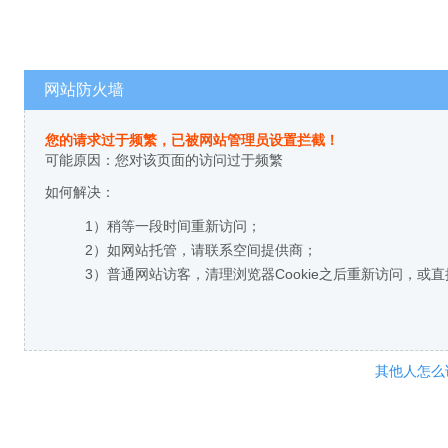
网站防火墙
您的请求过于频繁，已被网站管理员设置拦截！
可能原因：您对该页面的访问过于频繁
如何解决：
1）稍等一段时间重新访问；
2）如网站托管，请联系空间提供商；
3）普通网站访客，清理浏览器Cookie之后重新访问，或
其他人怎么