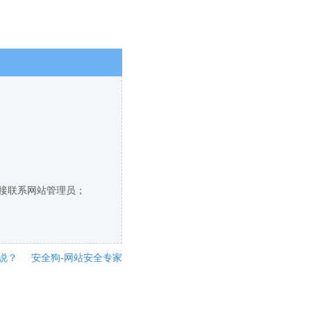
直接联系网站管理员；
说？
安全狗-网站安全专家