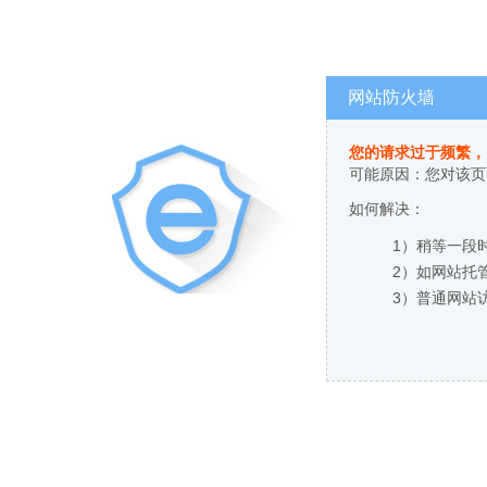
网站防火墙
您的请求过于频繁，
可能原因：您对该页
如何解决：
1）稍等一段
2）如网站托
3）普通网站