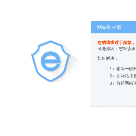
网站防火墙
您的请求过于频繁，
可能原因：您对该页
如何解决：
1）稍等一段
2）如网站托
3）普通网站