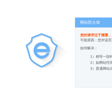
网站防火墙
您的请求过于频繁，
可能原因：您对该页
如何解决：
1）稍等一段
2）如网站托
3）普通网站