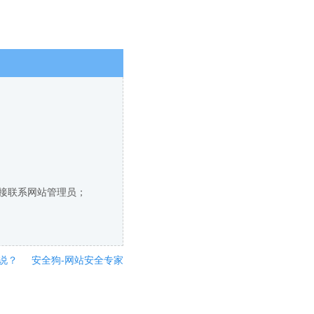
直接联系网站管理员；
说？
安全狗-网站安全专家