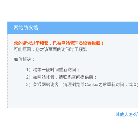
网站防火墙
您的请求过于频繁，已被网站管理员设置拦截！
可能原因：您对该页面的访问过于频繁
如何解决：
1）稍等一段时间重新访问；
2）如网站托管，请联系空间提供商；
3）普通网站访客，清理浏览器Cookie之后重新访问，或
其他人怎么