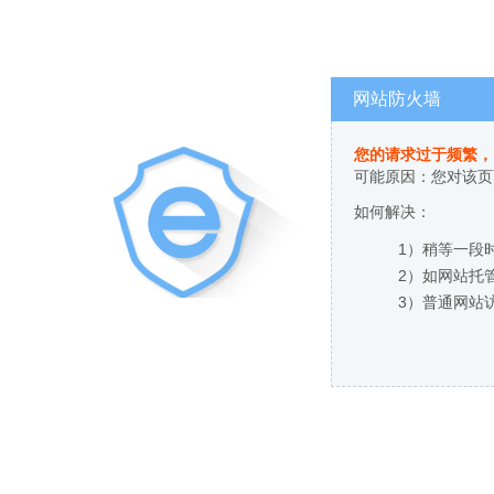
网站防火墙
您的请求过于频繁，
可能原因：您对该页
如何解决：
1）稍等一段
2）如网站托
3）普通网站