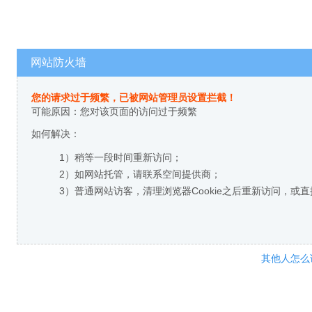
网站防火墙
您的请求过于频繁，已被网站管理员设置拦截！
可能原因：您对该页面的访问过于频繁
如何解决：
1）稍等一段时间重新访问；
2）如网站托管，请联系空间提供商；
3）普通网站访客，清理浏览器Cookie之后重新访问，或
其他人怎么