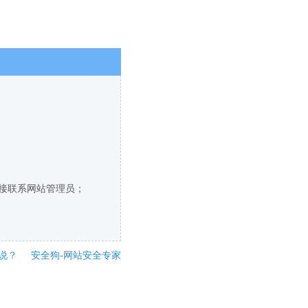
直接联系网站管理员；
说？
安全狗-网站安全专家