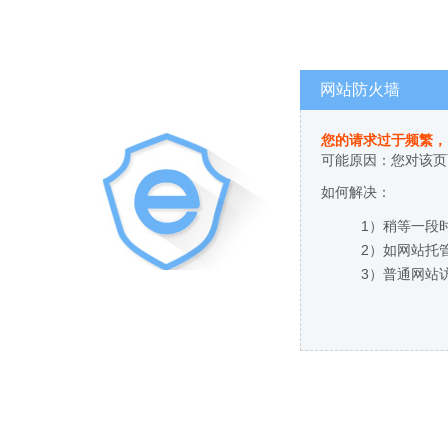
网站防火墙
您的请求过于频繁，
可能原因：您对该页
如何解决：
1）稍等一段
2）如网站托
3）普通网站