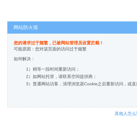
网站防火墙
您的请求过于频繁，已被网站管理员设置拦截！
可能原因：您对该页面的访问过于频繁
如何解决：
1）稍等一段时间重新访问；
2）如网站托管，请联系空间提供商；
3）普通网站访客，清理浏览器Cookie之后重新访问，或
其他人怎么