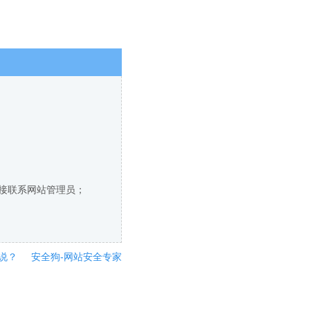
直接联系网站管理员；
说？
安全狗-网站安全专家